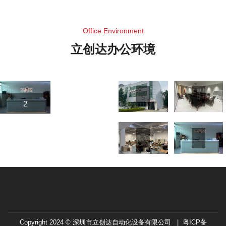
Office Environment
立创达办公环境
5
4
2
3
2
Copyright 2024 © 深圳市立创达自动化设备有限公司 |
粤ICP备