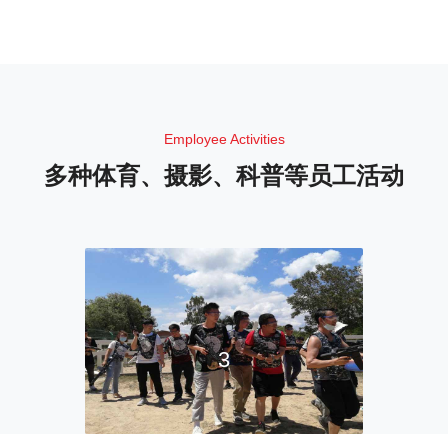
Employee Activities
多种体育、摄影、科普等员工活动
3