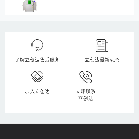
了解立创达售后服务
立创达最新动态
加入立创达
立即联系
立创达